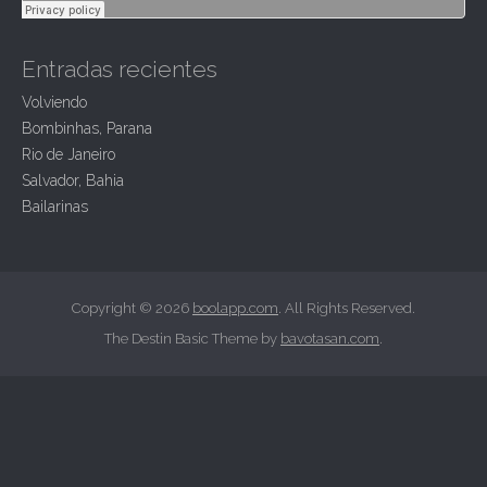
Entradas recientes
Volviendo
Bombinhas, Parana
Rio de Janeiro
Salvador, Bahia
Bailarinas
Copyright © 2026
boolapp.com
. All Rights Reserved.
The Destin Basic Theme by
bavotasan.com
.