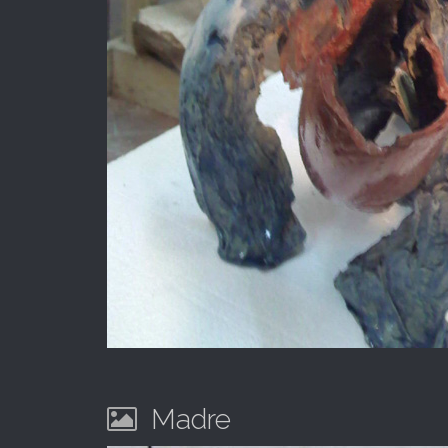
Madre