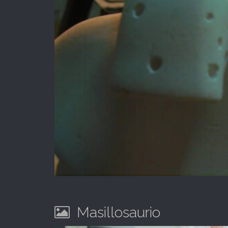
Masillosaurio