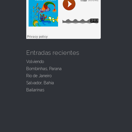
Entradas recientes
Volviendo
Bombinhas, Parana
Rio de Janeiro
Salvador, Bahia
Bailarinas