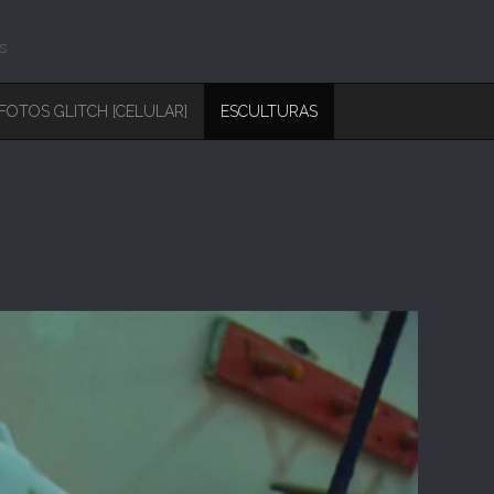
s
FOTOS GLITCH [CELULAR]
ESCULTURAS